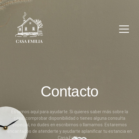
Contacto
Estamos aquí para ayudarte. Si quieres saber más sobre la
casa, comprobar disponibilidad o tienes alguna consulta
especial, no dudes en escribirnos o llamarnos. Estaremos
encantados de atenderte y ayudarte aplanificar tu estancia en
Casa Emilia.