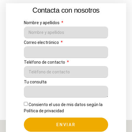
Contacta con nosotros
Nombre y apellidos
Correo electrónico
Teléfono de contacto
Tu consulta
Consiento el uso de mis datos según la
Política de privacidad
ENVIAR