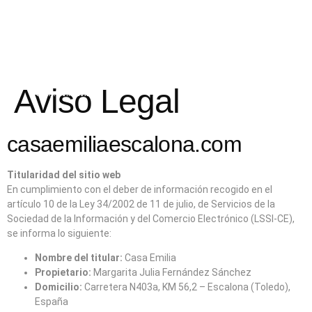
Aviso Legal
casaemiliaescalona.com
Titularidad del sitio web
En cumplimiento con el deber de información recogido en el
artículo 10 de la Ley 34/2002 de 11 de julio, de Servicios de la
Sociedad de la Información y del Comercio Electrónico (LSSI-CE),
se informa lo siguiente:
Nombre del titular:
Casa Emilia
Propietario:
Margarita Julia Fernández Sánchez
Domicilio:
Carretera N403a, KM 56,2 – Escalona (Toledo),
España