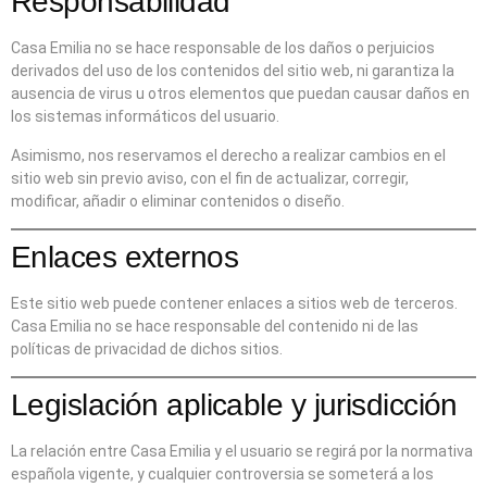
Responsabilidad
Casa Emilia no se hace responsable de los daños o perjuicios
derivados del uso de los contenidos del sitio web, ni garantiza la
ausencia de virus u otros elementos que puedan causar daños en
los sistemas informáticos del usuario.
Asimismo, nos reservamos el derecho a realizar cambios en el
sitio web sin previo aviso, con el fin de actualizar, corregir,
modificar, añadir o eliminar contenidos o diseño.
Enlaces externos
Este sitio web puede contener enlaces a sitios web de terceros.
Casa Emilia no se hace responsable del contenido ni de las
políticas de privacidad de dichos sitios.
Legislación aplicable y jurisdicción
La relación entre Casa Emilia y el usuario se regirá por la normativa
española vigente, y cualquier controversia se someterá a los