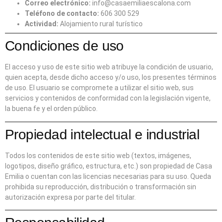
Correo electrónico:
info@casaemiliaescalona.com
Teléfono de contacto:
606 300 529
Actividad:
Alojamiento rural turístico
Condiciones de uso
El acceso y uso de este sitio web atribuye la condición de usuario,
quien acepta, desde dicho acceso y/o uso, los presentes términos
de uso. El usuario se compromete a utilizar el sitio web, sus
servicios y contenidos de conformidad con la legislación vigente,
la buena fe y el orden público.
Propiedad intelectual e industrial
Todos los contenidos de este sitio web (textos, imágenes,
logotipos, diseño gráfico, estructura, etc.) son propiedad de Casa
Emilia o cuentan con las licencias necesarias para su uso. Queda
prohibida su reproducción, distribución o transformación sin
autorización expresa por parte del titular.