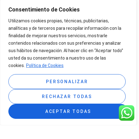
Consentimiento de Cookies
Utilizamos cookies propias, técnicas, publicitarias,
analíticas y de terceros para recopilar información con la
finalidad de mejorar nuestros servicios, mostrarle
contenidos relacionados con sus preferencias y analizar
sus hábitos de navegación. Al hacer clic en “Aceptar todo”
usted da su consentimiento a nuestro uso de las
cookies.
Política de Cookies
PERSONALIZAR
RECHAZAR TODAS
ACEPTAR TODAS
Disfruta de unos días
inolvidables