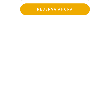
RESERVA AHORA